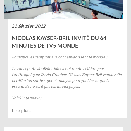
21 février 2022
NICOLAS KAYSER-BRIL INVITÉ DU 64
MINUTES DE TV5 MONDE
Pourquoi les "emplois à la con" envahissent le monde ?
Le concept de «bullshit job» a été rendu célèbre par
l'anthropologue David Graeber. Nicolas Kayser-Bril renouvelle
la réflexion sur le sujet et analyse pourquoi les emplois
essentiels ne sont pas les mieux payés.
Voir l'interview :
Lire plus...