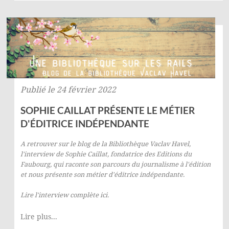
Publié le 24 février 2022
SOPHIE CAILLAT PRÉSENTE LE MÉTIER
D'ÉDITRICE INDÉPENDANTE
A retrouver sur le
blog de la Bibliothèque Vaclav Havel,
l'interview de Sophie Caillat, fondatrice des Editions du
Faubourg, qui raconte son parcours du journalisme à l'édition
et nous présente son métier d'éditrice indépendante.
Lire l'interview complète
ici
.
Lire plus...