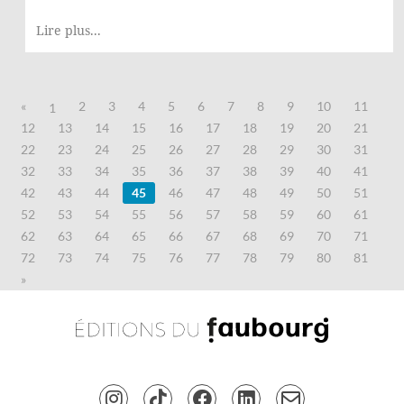
Lire plus...
«
2
3
4
5
6
7
8
9
10
11
1
12
13
14
15
16
17
18
19
20
21
22
23
24
25
26
27
28
29
30
31
32
33
34
35
36
37
38
39
40
41
42
43
44
45
46
47
48
49
50
51
52
53
54
55
56
57
58
59
60
61
62
63
64
65
66
67
68
69
70
71
72
73
74
75
76
77
78
79
80
81
»