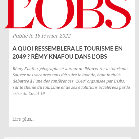
Publié le 18 février 2022
A QUOI RESSEMBLERA LE TOURISME EN
2049 ? RÉMY KNAFOU DANS L'OBS
Rémy Knafou
, géographe et auteur de
Réinventer le tourisme.
Sauver nos vacances sans détruire le monde
, était invité à
débattre à l'une des conférences "2049" organisée par
L'Obs
,
sur le thème du tourisme et de ses évolutions accélérées par la
crise du Covid-19.
Lire plus...