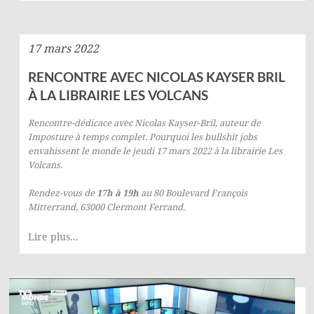
17 mars 2022
RENCONTRE AVEC NICOLAS KAYSER BRIL
À LA LIBRAIRIE LES VOLCANS
Rencontre-dédicace avec
Nicolas Kayser-Bril
, auteur de
Imposture à temps complet. Pourquoi les bullshit jobs
envahissent le monde
le jeudi 17 mars 2022 à la librairie
Les
Volcans
.
Rendez-vous de
17h à 19h
au 80 Boulevard François
Mitterrand, 63000 Clermont Ferrand.
Lire plus...