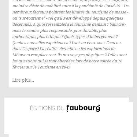
moindre désir de mobilité suite à la pandémie de Covid-19... De
nombreux facteurs pointent les limites du tourisme de masse -
ou "sur-tourisme" - tel qu'il s'est développé depuis quelques
décennies. A quoi ressemblera le tourisme demain ? Saurons-
nous le rendre plus responsable, plus durable, plus
authentique, plus éthique ? Quels types d'hébergement ?
Quelles nouvelles expériences ? Ira-t-on vivre sous l'eau ou
dans l'espace? La réalité virtuelle ou les explorations de
Métavers remplaceront-ils nos voyages physiques? Telles sont
les questions qui seront abordées lors de notre soirée du 16
février sur le Tourisme en 2049
Lire plus...