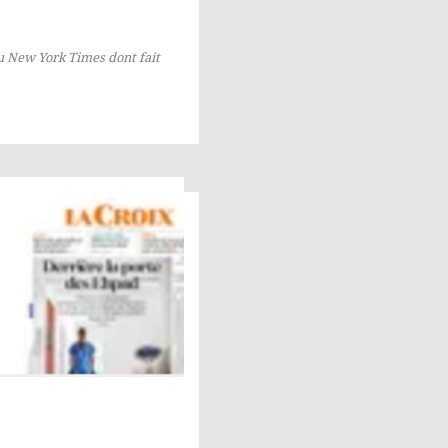
u New York Times dont fait