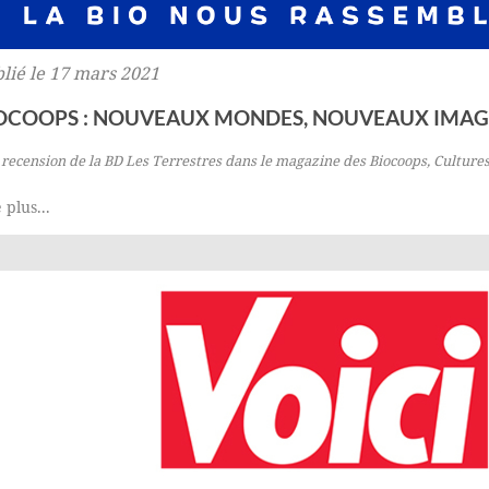
lié le 17 mars 2021
OCOOPS : NOUVEAUX MONDES, NOUVEAUX IMAG
recension de la BD Les Terrestres dans le magazine des Biocoops, Culture
 plus...