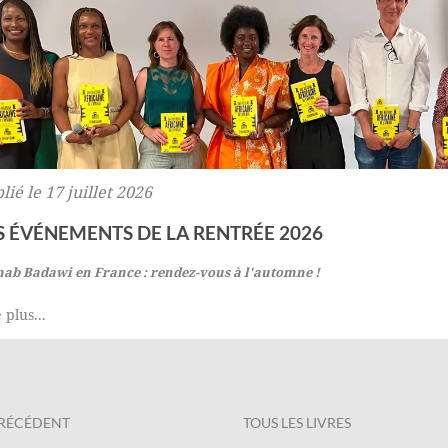
lié le 17 juillet 2026
S ÉVÉNEMENTS DE LA RENTRÉE 2026
nab Badawi en France : rendez-vous à l'automne !
 plus...
PRÉCÉDENT
TOUS LES LIVRES