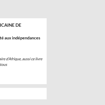
ICAINE DE
ité aux indépendances
re d’Afrique, aussi ce livre
 tous