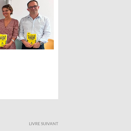
LIVRE SUIVANT