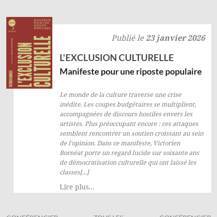
Publié le
23 janvier 2026
L'EXCLUSION CULTURELLE
Manifeste pour une riposte populaire
Le monde de la culture traverse une crise
inédite. Les coupes budgétaires se multiplient,
accompagnées de discours hostiles envers les
artistes. Plus préoccupant encore : ces attaques
semblent rencontrer un soutien croissant au sein
de l’opinion. Dans ce manifeste, Victorien
Bornéat porte un regard lucide sur soixante ans
de démocratisation culturelle qui ont laissé les
classes[...]
Lire plus...