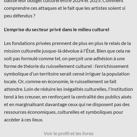
baissé leur budget culturel entre 2024 et 2025. Comment
comprendre ces attaques et le fait que les artistes soient si
peu défendus ?
L'emprise du secteur privé dans le milieu culturel
Les fondations privées prennent de plus en plus le relais de la
mission culturelle jusque-là dévolue à l'État. Bien que cela ne
soit pas formulé comme tel, on perçoit une adhésion à une
forme de théorie du ruissellement culturel : l’enrichissement
symbolique d’un territoire serait censé irriguer la population
locale. Or, comme en économie, le ruissellement se fait
attendre. Loin de réduire les inégalités culturelles, l'institution
tend à les creuser, en renforçant la centralité des publics aisés
et en marginalisant davantage ceux qui ne disposent pas des
ressources économiques, culturelles et symboliques pour
accéder à ces lieux.
Voir le profil et les livres