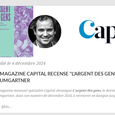
lié le 4 décembre 2024
 MAGAZINE CAPITAL RECENSE "L'ARGENT DES GE
AUMGARTNER
magazine mensuel spécialisé
Capital
chronique
L'argent des gens
, le dern
mgartner
, dans son numéro de décembre 2024, à retrouver en kiosque jusqu
 plus...