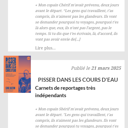
« Mon copain Chérif m’avait prévenu, deux jours
avant le départ. “Les gens qui travaillent, t’as
compris, ils n’aiment pas les glandeurs. Ils vont
se demander pourquoi tu voyages, pourquoi t’es
là alors que, eux, ils n’ont pas l’argent, pas le
temps. Si tu dis que t’es écrivain, là, d’accord, ils
vont pas avoir envie de[...]
Lire plus...
Publié le
21 mars 2025
PISSER DANS LES COURS D'EAU
Carnets de reportages très
indépendants
« Mon copain Shérif m'avait prévenu, deux jours
avant le départ. "Les gens qui travaillent, t'as
compris, ils n'aiment pas les glandeurs. Ils vont
se demander pourquoi tu voyages, pourquoi t'es