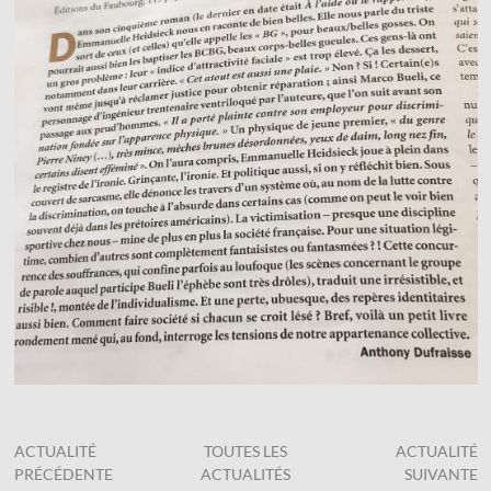
ACTUALITÉ
TOUTES LES
ACTUALITÉ
PRÉCÉDENTE
ACTUALITÉS
SUIVANTE