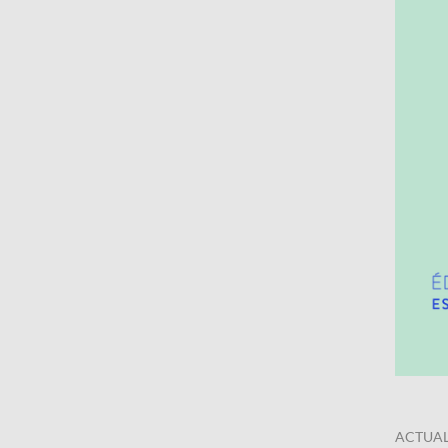
ACTUAL