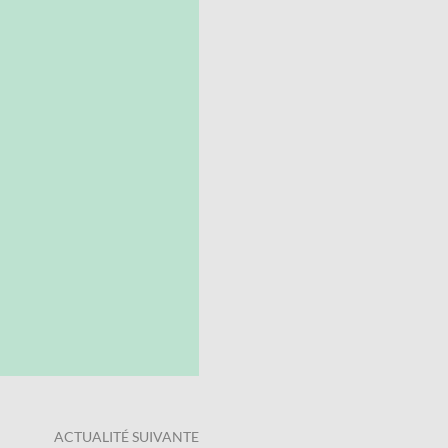
ACTUALITÉ SUIVANTE