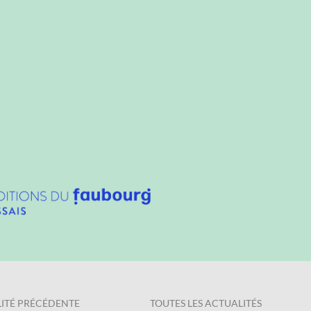
ITÉ PRÉCÉDENTE
TOUTES LES ACTUALITÉS