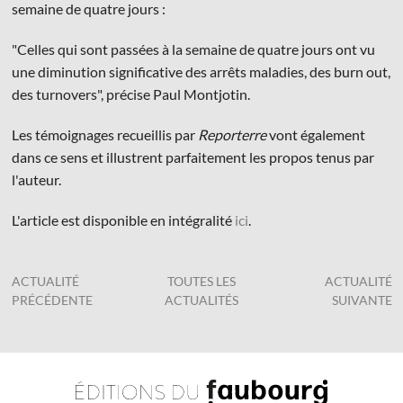
semaine de quatre jours :
"Celles qui sont passées à la semaine de quatre jours ont vu
une diminution significative des arrêts maladies, des burn out,
des turnovers", précise Paul Montjotin.
Les témoignages recueillis par
Reporterre
vont également
dans ce sens et illustrent parfaitement les propos tenus par
l'auteur.
L'article est disponible en intégralité
ici
.
ACTUALITÉ
TOUTES LES
ACTUALITÉ
PRÉCÉDENTE
ACTUALITÉS
SUIVANTE