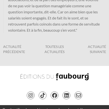
de ne pas voir la question managériale comme une
question importante, dit-elle. Car on aime bien que les
salariés soient engagés. Et de fait ils le sont, et se
retrouvent parfois coincés dans une forme de servitude
volontaire. Et à la fin, beaucoup s’en vont."
ACTUALITÉ
TOUTES LES
ACTUALITÉ
PRÉCÉDENTE
ACTUALITÉS
SUIVANTE