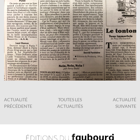
ACTUALITÉ
TOUTES LES
ACTUALITÉ
PRÉCÉDENTE
ACTUALITÉS
SUIVANTE