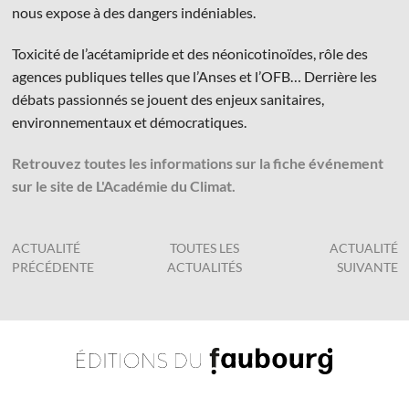
nous expose à des dangers indéniables.
Toxicité de l’acétamipride et des néonicotinoïdes, rôle des
agences publiques telles que l’Anses et l’OFB… Derrière les
débats passionnés se jouent des enjeux sanitaires,
environnementaux et démocratiques.
Retrouvez toutes les informations sur la fiche événement
sur le site de L'Académie du Climat.
ACTUALITÉ
TOUTES LES
ACTUALITÉ
PRÉCÉDENTE
ACTUALITÉS
SUIVANTE