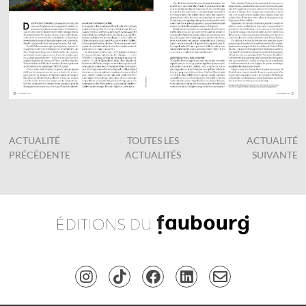
ACTUALITÉ
TOUTES LES
ACTUALITÉ
PRÉCÉDENTE
ACTUALITÉS
SUIVANTE