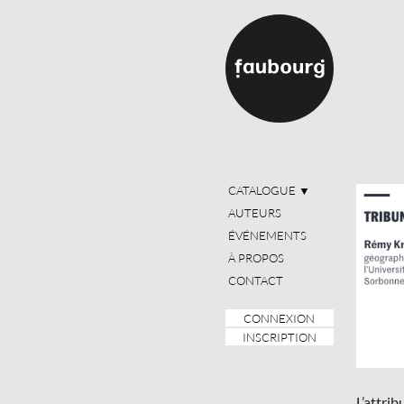
CATALOGUE
▼
AUTEURS
ÉVÉNEMENTS
À PROPOS
CONTACT
CONNEXION
INSCRIPTION
L’attri