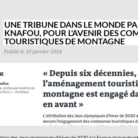
UNE TRIBUNE DANS LE MONDE P
KNAFOU, POUR L'AVENIR DES C
TOURISTIQUES DE MONTAGNE
Publié le 10 janvier 2024
bution des Jeux olympiques d’hiver de 2030 à la France risque de r