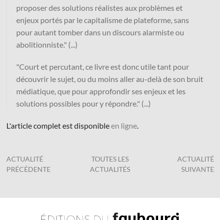
proposer des solutions réalistes aux problèmes et
enjeux portés par le capitalisme de plateforme, sans
pour autant tomber dans un discours alarmiste ou
abolitionniste." (...)
"Court et percutant, ce livre est donc utile tant pour
découvrir le sujet, ou du moins aller au-delà de son bruit
médiatique, que pour approfondir ses enjeux et les
solutions possibles pour y répondre." (...)
L'article complet est disponible
en ligne
.
ACTUALITÉ
TOUTES LES
ACTUALITÉ
PRÉCÉDENTE
ACTUALITÉS
SUIVANTE