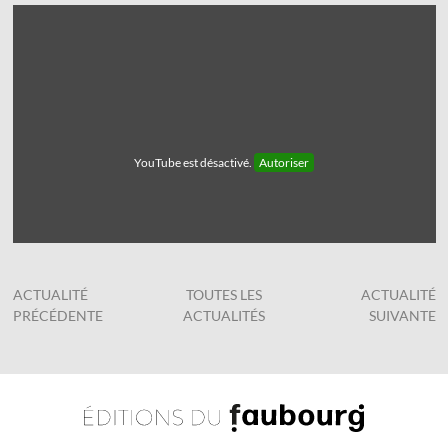
YouTube est désactivé.
Autoriser
ACTUALITÉ
TOUTES LES
ACTUALITÉ
PRÉCÉDENTE
ACTUALITÉS
SUIVANTE