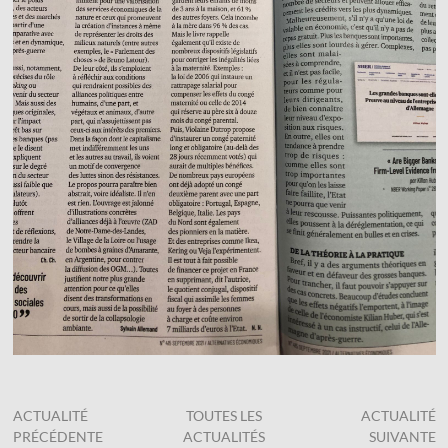
ACTUALITÉ
TOUTES LES
ACTUALITÉ
PRÉCÉDENTE
ACTUALITÉS
SUIVANTE