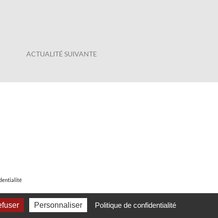
ACTUALITÉ SUIVANTE
dentialité
efuser
Personnaliser
Politique de confidentialité