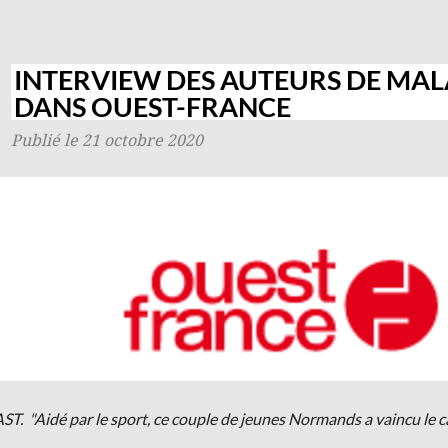
INTERVIEW DES AUTEURS DE MAL
DANS OUEST-FRANCE
Publié le 21 octobre 2020
. "Aidé par le sport, ce couple de jeunes Normands a vaincu le ca