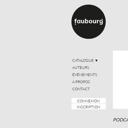
CATALOGUE
▼
AUTEURS
ÉVÉNEMENTS
À PROPOS
CONTACT
CONNEXION
INSCRIPTION
PODCAST