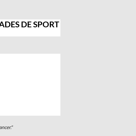
ADES DE SPORT
ncer."