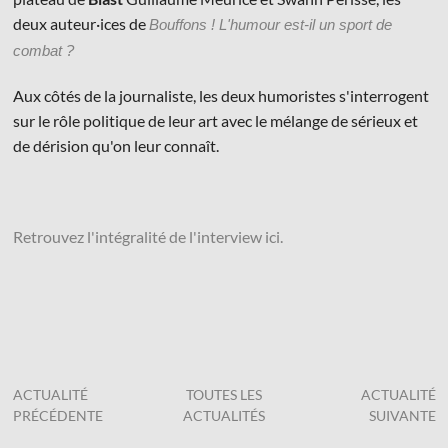
deux auteur·ices de
Bouffons ! L'humour est-il un sport de
combat ?
Aux côtés de la journaliste, les deux humoristes s'interrogent
sur le rôle politique de leur art avec le mélange de sérieux et
de dérision qu'on leur connaît.
Retrouvez l'intégralité de l'interview ici.
ACTUALITÉ
TOUTES LES
ACTUALITÉ
PRÉCÉDENTE
ACTUALITÉS
SUIVANTE