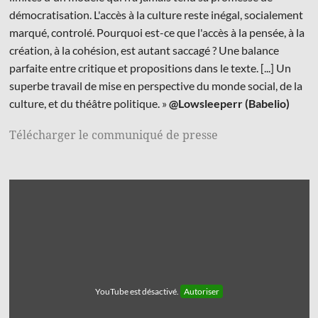
démocratisation. L'accès à la culture reste inégal, socialement
marqué, controlé. Pourquoi est-ce que l'accès à la pensée, à la
création, à la cohésion, est autant saccagé ? Une balance
parfaite entre critique et propositions dans le texte. [...] Un
superbe travail de mise en perspective du monde social, de la
culture, et du théâtre politique. »
@Lowsleeperr (Babelio)
Télécharger le communiqué de presse
YouTube est désactivé.
Autoriser