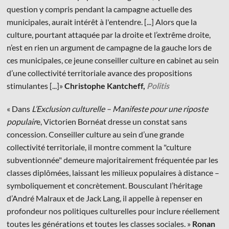
question y compris pendant la campagne actuelle des
municipales, aurait intérêt à l'entendre. [...] Alors que la
culture, pourtant attaquée par la droite et l’extrême droite,
n’est en rien un argument de campagne de la gauche lors de
ces municipales, ce jeune conseiller culture en cabinet au sein
d’une collectivité territoriale avance des propositions
stimulantes [...]»
Christophe Kantcheff,
Politis
« Dans
L’Exclusion culturelle – Manifeste pour une riposte
populair
e, Victorien Bornéat dresse un constat sans
concession. Conseiller culture au sein d’une grande
collectivité territoriale, il montre comment la "culture
subventionnée" demeure majoritairement fréquentée par les
classes diplômées, laissant les milieux populaires à distance –
symboliquement et concrètement. Bousculant l’héritage
d’André Malraux et de Jack Lang, il appelle à repenser en
profondeur nos politiques culturelles pour inclure réellement
toutes les générations et toutes les classes sociales. »
Ronan