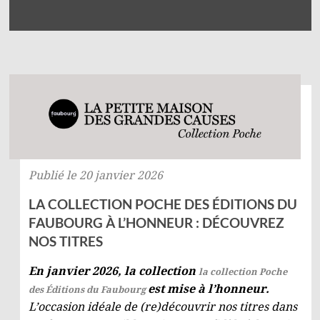
Publié le 20 janvier 2026
LA COLLECTION POCHE DES ÉDITIONS DU
FAUBOURG À L’HONNEUR : DÉCOUVREZ
NOS TITRES
En janvier 2026, la collection
la collection Poche
est mise à l’honneur.
des Éditions du Faubourg
L’occasion idéale de (re)découvrir nos titres dans