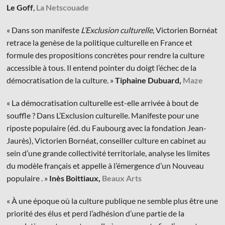
Le Goff
,
La Netscouade
« Dans son manifeste
L’Exclusion culturelle
, Victorien Bornéat
retrace la genèse de la politique culturelle en France et
formule des propositions concrètes pour rendre la culture
accessible à tous. Il entend pointer du doigt l’échec de la
démocratisation de la culture. »
Tiphaine Dubuard,
Maze
« La démocratisation culturelle est-elle arrivée à bout de
souffle ? Dans L’Exclusion culturelle. Manifeste pour une
riposte populaire (éd. du Faubourg avec la fondation Jean-
Jaurès), Victorien Bornéat, conseiller culture en cabinet au
sein d’une grande collectivité territoriale, analyse les limites
du modèle français et appelle à l’émergence d’un Nouveau
populaire . »
Inès Boittiaux,
Beaux Arts
« À une époque où la culture publique ne semble plus être une
priorité des élus et perd l’adhésion d’une partie de la