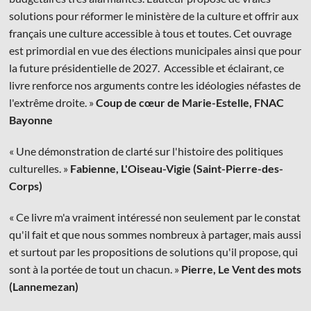
solutions pour réformer le ministère de la culture et offrir aux
français une culture accessible à tous et toutes. Cet ouvrage
est primordial en vue des élections municipales ainsi que pour
la future présidentielle de 2027. Accessible et éclairant, ce
livre renforce nos arguments contre les idéologies néfastes de
l'extrême droite. »
Coup de cœur de Marie-Estelle, FNAC
Bayonne
« Une démonstration de clarté sur l'histoire des politiques
culturelles. »
Fabienne, L'Oiseau-Vigie (Saint-Pierre-des-
Corps)
« Ce livre m'a vraiment intéressé non seulement par le constat
qu'il fait et que nous sommes nombreux à partager, mais aussi
et surtout par les propositions de solutions qu'il propose, qui
sont à la portée de tout un chacun. »
Pierre, Le Vent des mots
(Lannemezan)​