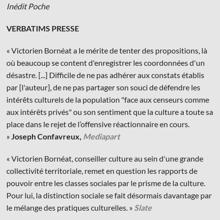
Inédit Poche
VERBATIMS PRESSE
« Victorien Bornéat a le mérite de tenter des propositions, là
où beaucoup se content d'enregistrer les coordonnées d'un
désastre. [...] Difficile de ne pas adhérer aux constats établis
par [l'auteur], de ne pas partager son souci de défendre les
intérêts culturels de la population "face aux censeurs comme
aux intérêts privés" ou son sentiment que la culture a toute sa
place dans le rejet de l’offensive réactionnaire en cours.
»
Joseph Confavreux,
Mediapart
« Victorien Bornéat, conseiller culture au sein d'une grande
collectivité territoriale, remet en question les rapports de
pouvoir entre les classes sociales par le prisme de la culture.
Pour lui, la distinction sociale se fait désormais davantage par
le mélange des pratiques culturelles. »
Slate