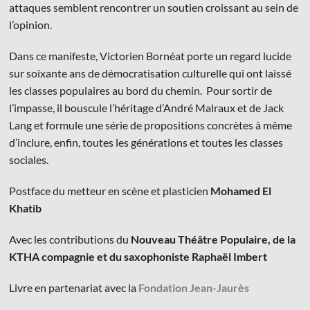
attaques semblent rencontrer un soutien croissant au sein de
l’opinion.
Dans ce manifeste, Victorien Bornéat porte un regard lucide
sur soixante ans de démocratisation culturelle qui ont laissé
les classes populaires au bord du chemin. Pour sortir de
l’impasse, il bouscule l’héritage d’André Malraux et de Jack
Lang et formule une série de propositions concrètes à même
d’inclure, enfin, toutes les générations et toutes les classes
sociales.
Postface du metteur en scène et plasticien
Mohamed El
Khatib
Avec les contributions du
Nouveau Théâtre Populaire, de la
KTHA compagnie et du saxophoniste Raphaël Imbert
Livre en partenariat avec la
Fondation Jean-Jaurès