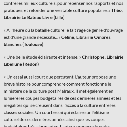
contre les milieux culturels, pour repenser nos rapports et nos
pratiques, et refonder une véritable culture populaire. »
Théo,
Librairie Le Bateau Livre (Lille)
« À l'heure où la bataille culturelle fait rage ce genre d'ouvrage
est d'une grande nécessité... »
Céline, Librairie Ombres
blanches (Toulouse)
« Une belle étude éclairante et intense. »
Christophe, Librairie
Libellune (Redon)
« Un essai aussi court que percutant. L'auteur propose une
brève histoire pour comprendre comment fonctionne le
ministère de la culture post Malraux. Il met également en
lumière les coupes budgétaires de ces dernières années et les
inégalités qui se creusent dans l'accès à la culture entre les
classes sociales. Un court essai qui éclaire sur l'élitisme
culturel de ces dernières années ainsi que les coupes
budgétaires très alarmantes. L'auteur propose de vraies